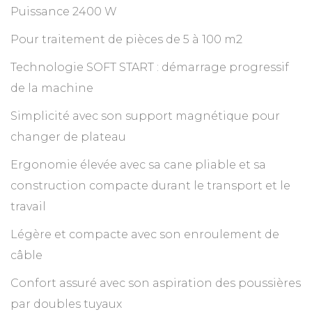
Puissance 2400 W
Pour traitement de pièces de 5 à 100 m2
Technologie SOFT START : démarrage progressif
de la machine
Simplicité avec son support magnétique pour
changer de plateau
Ergonomie élevée avec sa cane pliable et sa
construction compacte durant le transport et le
travail
Légère et compacte avec son enroulement de
câble
Confort assuré avec son aspiration des poussières
par doubles tuyaux