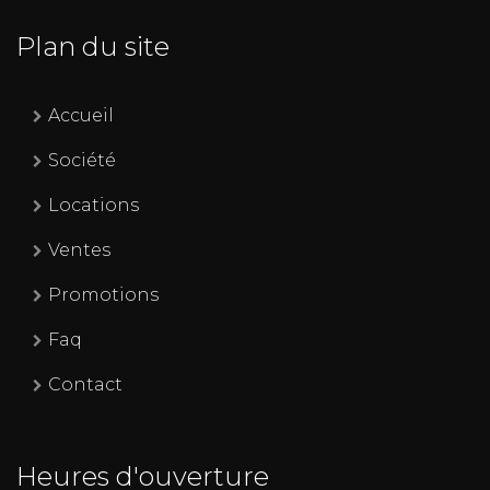
Plan du site
Accueil
Société
Locations
Ventes
Promotions
Faq
Contact
Heures d'ouverture