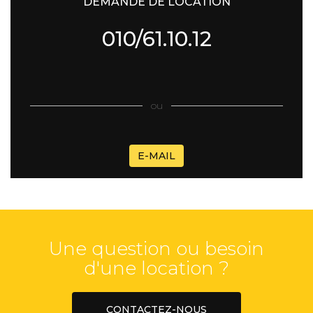
DEMANDE DE LOCATION
010/61.10.12
ou
E-MAIL
Une question ou besoin
d'une location ?
CONTACTEZ-NOUS