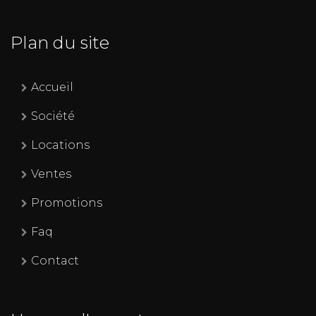
Plan du site
Accueil
Société
Locations
Ventes
Promotions
Faq
Contact