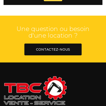
Une question ou besoin
d'une location ?
CONTACTEZ-NOUS