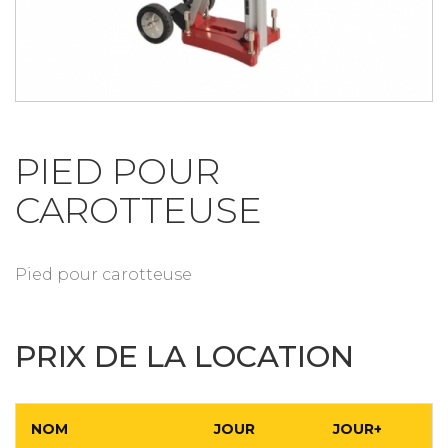
PIED POUR
CAROTTEUSE
Pied pour carotteuse
PRIX DE LA LOCATION
NOM
JOUR
JOUR+