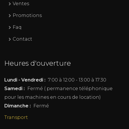
Ventes
Promotions
Faq
Contact
Heures d'ouverture
Lundi - Vendredi :
7:00 à 12:00 - 13:00 à 17:30
Samedi :
Fermé ( permanence téléphonique
pour les machines en cours de location)
Dimanche :
Fermé
Transport